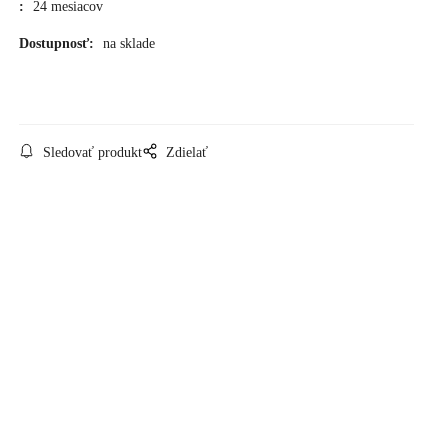
:
24 mesiacov
Dostupnosť:
na sklade
Sledovať produkt
Zdielať