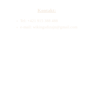
Kontakt:
Tel: +421 915 388 488
e-mail: wikingsdizajn@gmail.com