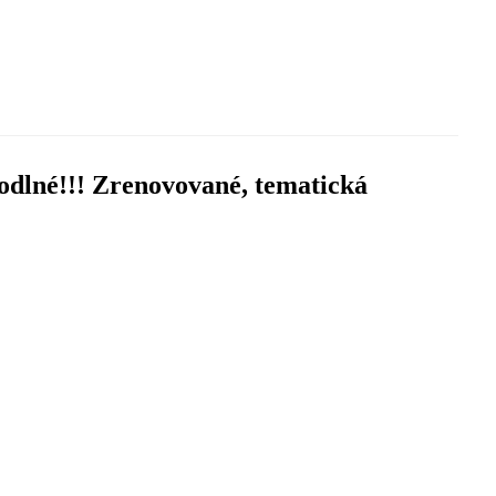
odlné!!! Zrenovované, tematická