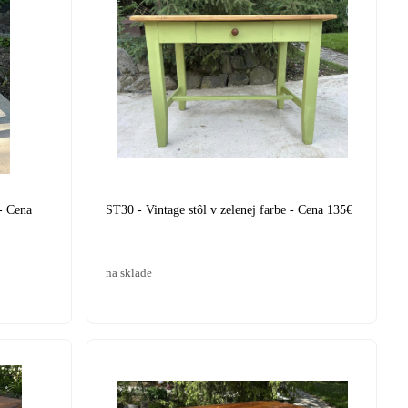
- Cena
ST30 - Vintage stôl v zelenej farbe - Cena 135€
na sklade