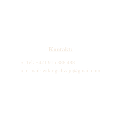
Kontakt:
Tel: +421 915 388 488
e-mail: wikingsdizajn@gmail.com