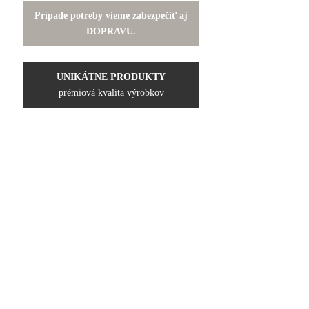
Prípade potreby vieme zabezpečiť aj
DOPRAVU.
UNIKÁTNE PRODUKTY
prémiová kvalita výrobkov