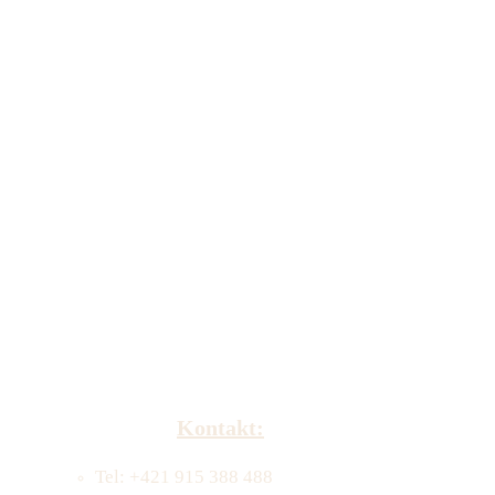
Kontakt:
Tel: +421 915 388 488