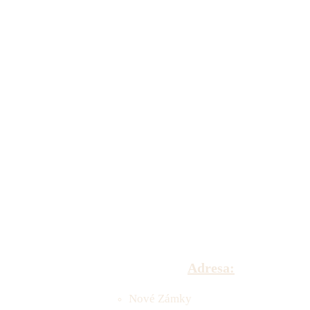
Adresa:
Nové Zámky