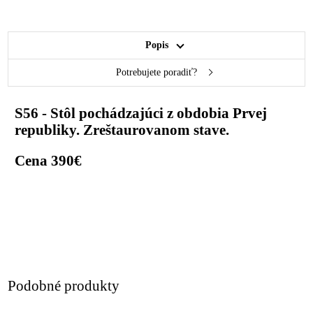
Popis
Potrebujete poradiť?
S56 - Stôl pochádzajúci z obdobia Prvej
republiky. Zreštaurovanom stave.
Cena 390€
Podobné produkty