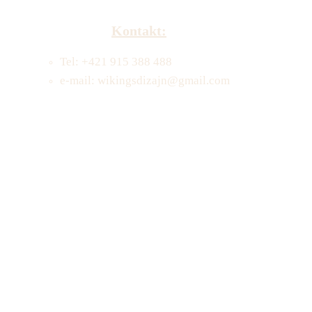
Kontakt:
Tel: +421 915 388 488
e-mail: wikingsdizajn@gmail.com