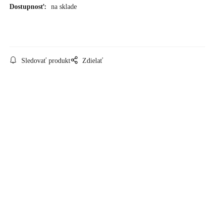
Dostupnosť:
na sklade
Sledovať produkt
Zdielať