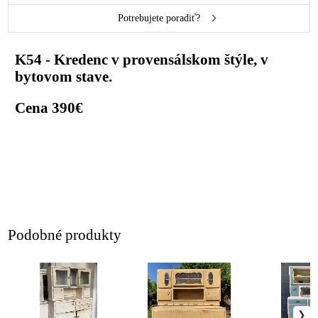
Potrebujete poradiť?
K54 - Kredenc v provensálskom štýle, v
bytovom stave.
Cena 390€
Podobné produkty