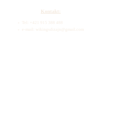
Kontakt:
Tel: +421 915 388 488
e-mail: wikingsdizajn@gmail.com