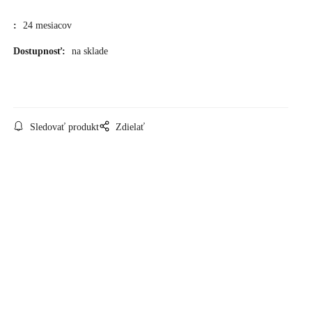
:
24 mesiacov
Dostupnosť:
na sklade
Sledovať produkt
Zdielať