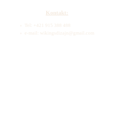
Kontakt:
Tel: +421 915 388 488
e-mail: wikingsdizajn@gmail.com