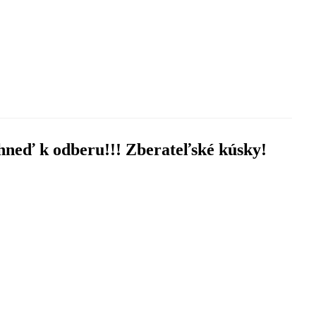
Ihneď k odberu!!! Zberateľské kúsky!