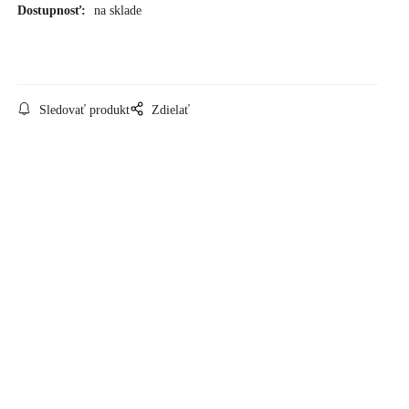
Dostupnosť:
na sklade
Sledovať produkt
Zdielať