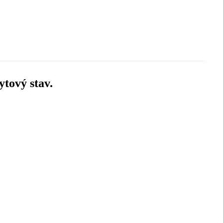
ytový stav.