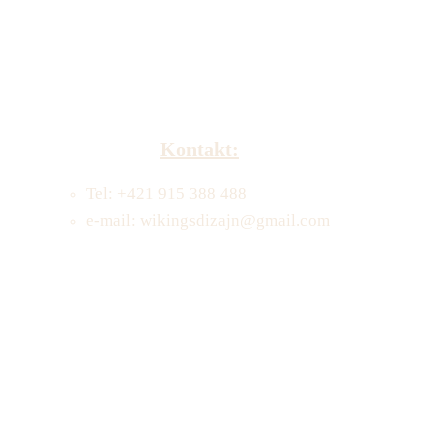
Kontakt:
Tel: +421 915 388 488
e-mail: wikingsdizajn@gmail.com