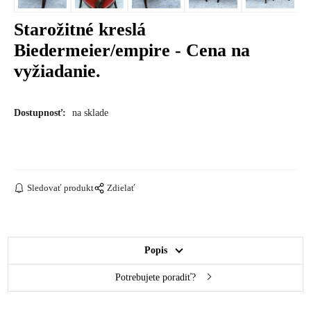
Starožitné kreslá
Biedermeier/empire - Cena na
vyžiadanie.
Dostupnosť:
na sklade
Sledovať produkt
Zdielať
Popis
Potrebujete poradiť?