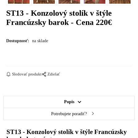
ST13 - Konzolový stolík v štýle
Francúzsky barok - Cena 220€
Dostupnosť:
na sklade
Sledovať produkt
Zdielať
Popis
Potrebujete poradiť?
ST13 - Konzolový stolík v štýle Francúzsky