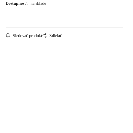
Dostupnosť:
na sklade
Sledovať produkt
Zdielať