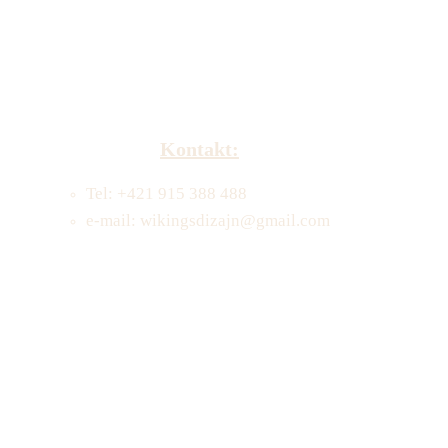
Kontakt:
Tel: +421 915 388 488
e-mail: wikingsdizajn@gmail.com