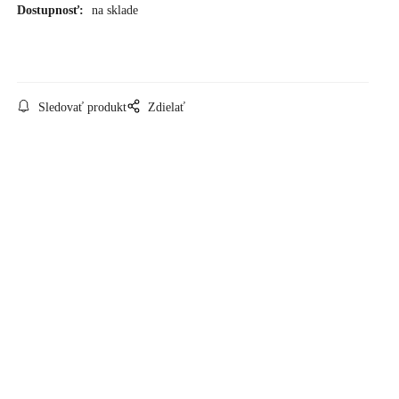
Dostupnosť:
na sklade
Sledovať produkt
Zdielať