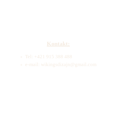
Kontakt:
Tel: +421 915 388 488
e-mail: wikingsdizajn@gmail.com