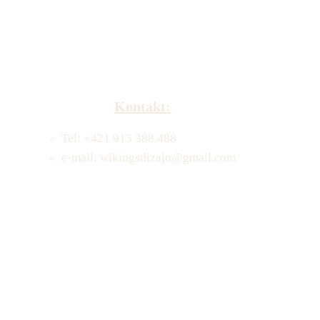
Kontakt:
Tel: +421 915 388 488
e-mail: wikingsdizajn@gmail.com