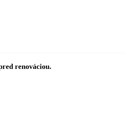
pred renováciou.