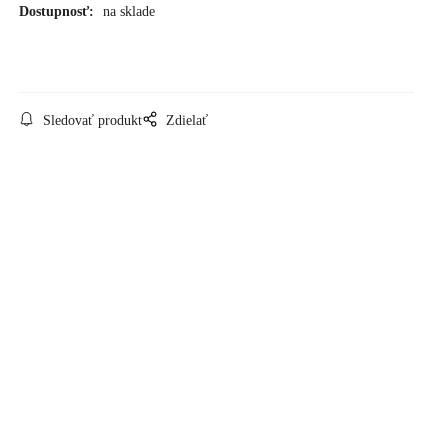
Dostupnosť:
na sklade
Sledovať produkt
Zdielať