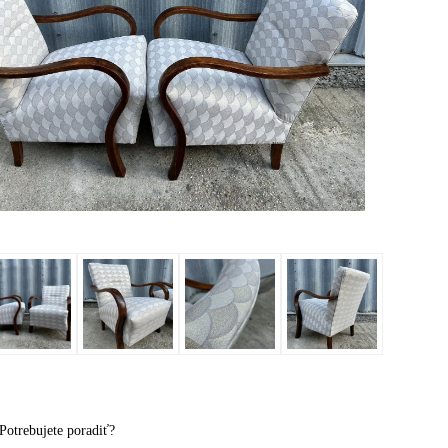
Potrebujete poradiť?