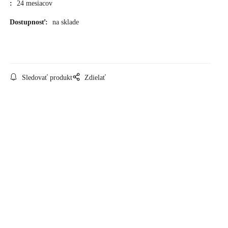
:
24 mesiacov
Dostupnosť:
na sklade
Sledovať produkt
Zdielať