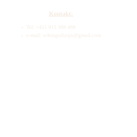
Kontakt:
Tel: +421 915 388 488
e-mail: wikingsdizajn@gmail.com