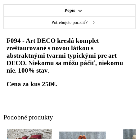
Popis
Potrebujete poradiť?
F094 - Art DECO kreslá komplet
zreštaurované s novou látkou s
abstraktnými tvarmi typickými pre art
DECO. Niekomu sa môžu páčiť, niekomu
nie. 100% stav.
Cena za kus 250€.
Podobné produkty