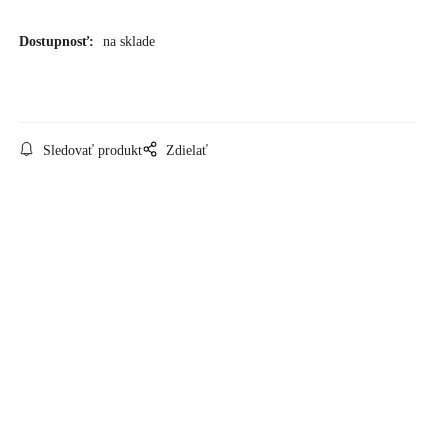
Dostupnosť:
na sklade
Sledovať produkt
Zdielať