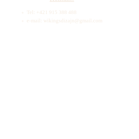
Tel: +421 915 388 488
e-mail: wikingsdizajn@gmail.com