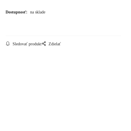
Dostupnosť:
na sklade
Sledovať produkt
Zdielať