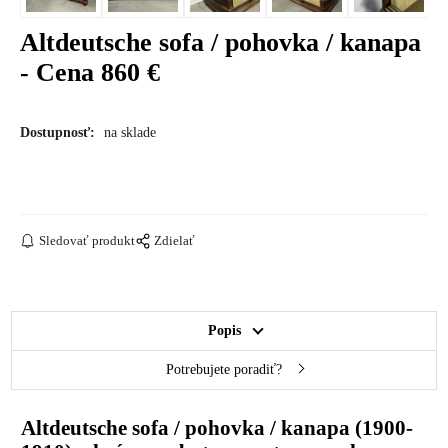
Altdeutsche sofa / pohovka / kanapa
- Cena 860 €
Dostupnosť:
na sklade
Sledovať produkt
Zdielať
Popis
Potrebujete poradiť?
Altdeutsche sofa / pohovka / kanapa (1900-